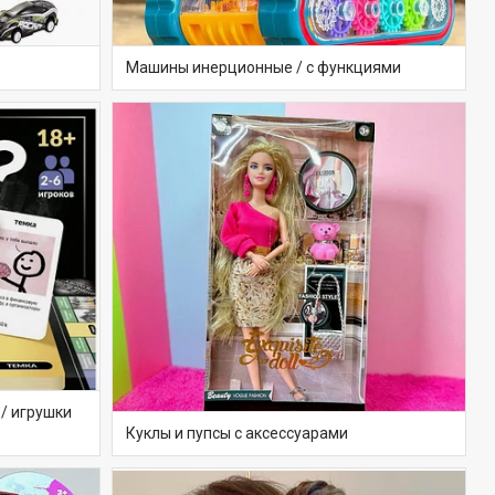
Машины инерционные / с функциями
/ игрушки
Куклы и пупсы с аксессуарами