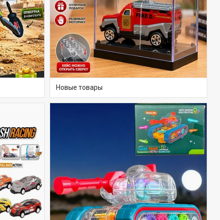
Новые товары