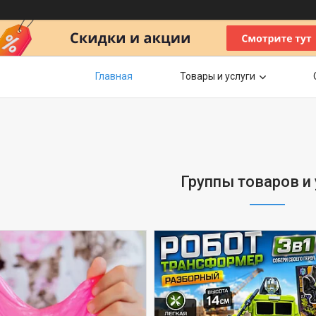
Главная
Товары и услуги
Группы товаров и 