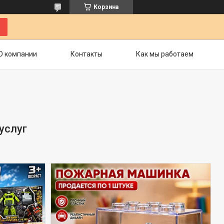
Корзина
О компании
Контакты
Как мы работаем
услуг