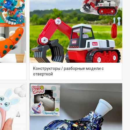
Конструкторы / разборные модели с
отверткой