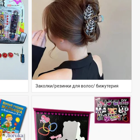
Заколки/резинки для волос/ бижутерия