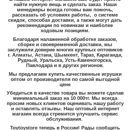
найти нужную вещь и сделать заказ. Наши
менеджеры всегда готовы вам помочь,
рассказать об условиях работы, о системе
скидок, способах доставки, а также могут дать
рекомендации по новинкам и наиболее
ходовым позициям.
Благодаря налаженной обработке заказов,
сборке и своевременной доставки, мы
заслужили доверие многих крупных оптовиков
г. Алматы, Астана, Шымкент, Тараз, Караганда,
Рудный, Уральска, Усть-Каменогорска,
Павлодара и в других регионов.
Мы предлагаем купить качественные игрушки
оптом от производителя по самой выгодной
цене
Убедиться в качестве товара вы можете сделав
минимальный заказ на 10 000тг. Мы всегда
просим новых клиентов оценивать нашу работу
и оставлять отзывы. Наш оптовый интернет
магазин всегда стремится улучшить сервис
обслуживания.
Toytoystore теперь в России! Рады сообщить