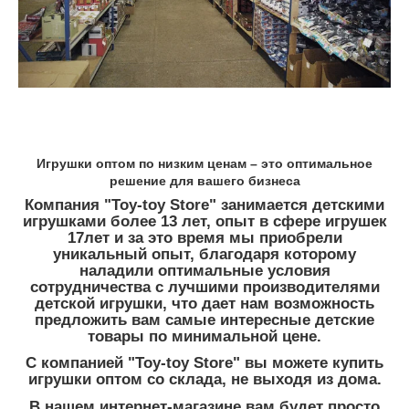
Игрушки оптом по низким ценам – это оптимальное
решение для вашего бизнеса
Компания "Toy-toy Store" занимается детскими
игрушками более 13 лет, опыт в сфере игрушек
17лет и за это время мы приобрели
уникальный опыт, благодаря которому
наладили оптимальные условия
сотрудничества с лучшими производителями
детской игрушки, что дает нам возможность
предложить вам самые интересные детские
товары по минимальной цене.
С компанией "Toy-toy Store" вы можете купить
игрушки оптом со склада, не выходя из дома.
В нашем интернет-магазине вам будет просто