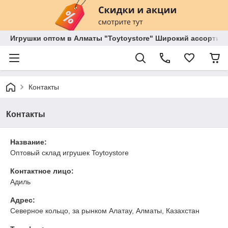
Игрушки оптом в Алматы "Toytoystore" Широкий ассортиме
Контакты
Контакты
Название:
Оптовый склад игрушек Toytoystore
Контактное лицо:
Адиль
Адрес:
Северное кольцо, за рынком Алатау, Алматы, Казахстан