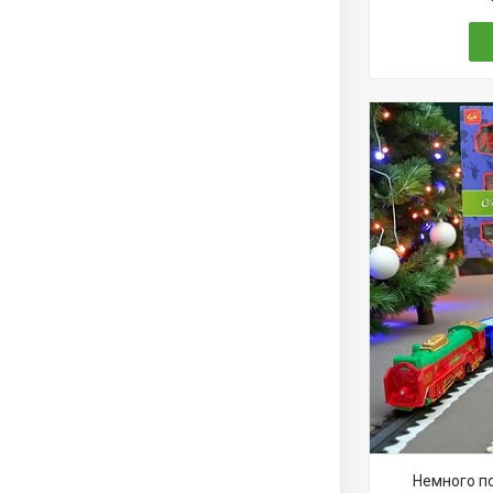
Немного по