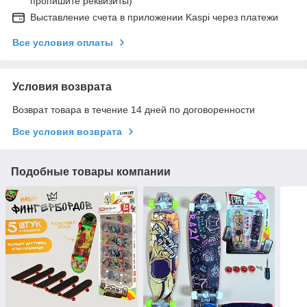
пропишите реквизиты)
Выставление счета в приложении Kaspi через платежи
Все условия оплаты
Условия возврата
Возврат товара в течение 14 дней по договоренности
Все условия возврата
Подобные товары компании