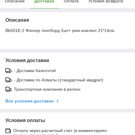
Описание
Доставка
Оплата
Условия возврата
Описание
Bb501E-2 Фингер лонгборд 2шт+ рем комлект 21*14см.
Условия доставки
- Доставка Казпочтой
- Доставка по Алматы (стандартный квадрат)
Транспортная компания в регион
Все условия доставки
Условия оплаты
Оплата через расчетный счет (в комментариях