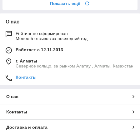
Показать ещё
О нас
Рейтинг не сформирован
Менее 5 отзывов за последний год
Работает с 12.11.2013
г. Алматы
Северное кольцо, за рынком Алатау , Алматы, Казахстан
Контакты
О нас
Контакты
Доставка и оплата