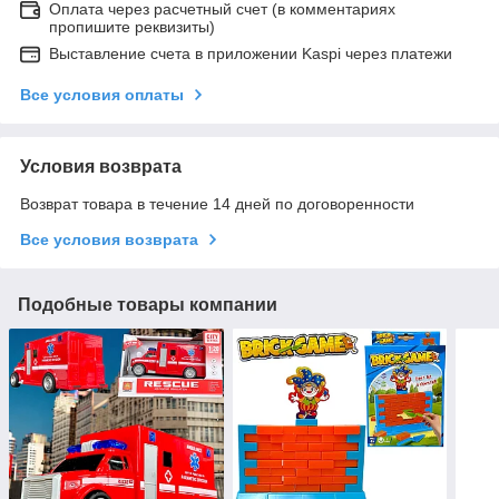
Оплата через расчетный счет (в комментариях
пропишите реквизиты)
Выставление счета в приложении Kaspi через платежи
Все условия оплаты
Условия возврата
Возврат товара в течение 14 дней по договоренности
Все условия возврата
Подобные товары компании