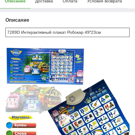
Описание
Доставка
Оплата
Условия возврата
Описание
7289D Интерактивный плакат Робокар 49*23см