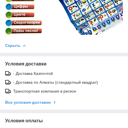
Скрыть
Условия доставки
- Доставка Казпочтой
- Доставка по Алматы (стандартный квадрат)
Транспортная компания в регион
Все условия доставки
Условия оплаты