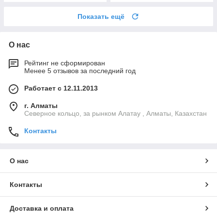
Показать ещё
О нас
Рейтинг не сформирован
Менее 5 отзывов за последний год
Работает с 12.11.2013
г. Алматы
Северное кольцо, за рынком Алатау , Алматы, Казахстан
Контакты
О нас
Контакты
Доставка и оплата