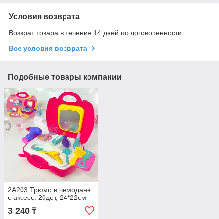
Условия возврата
Возврат товара в течение 14 дней по договоренности
Все условия возврата
Подобные товары компании
2A203 Трюмо в чемодане
с аксесс. 20дет, 24*22см
3 240
₸