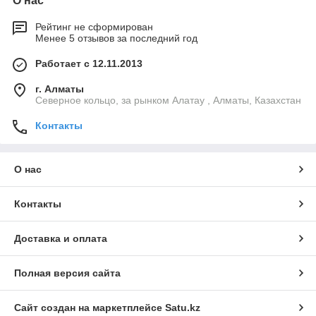
О нас
Рейтинг не сформирован
Менее 5 отзывов за последний год
Работает с 12.11.2013
г. Алматы
Северное кольцо, за рынком Алатау , Алматы, Казахстан
Контакты
О нас
Контакты
Доставка и оплата
Полная версия сайта
Сайт создан на маркетплейсе
Satu.kz