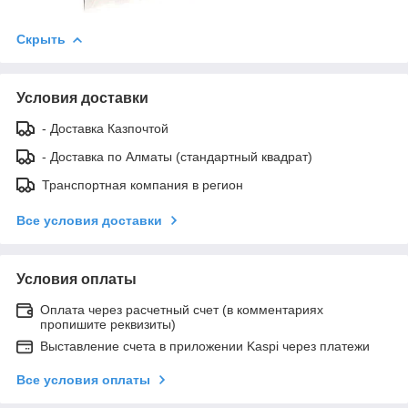
Скрыть
Условия доставки
- Доставка Казпочтой
- Доставка по Алматы (стандартный квадрат)
Транспортная компания в регион
Все условия доставки
Условия оплаты
Оплата через расчетный счет (в комментариях
пропишите реквизиты)
Выставление счета в приложении Kaspi через платежи
Все условия оплаты