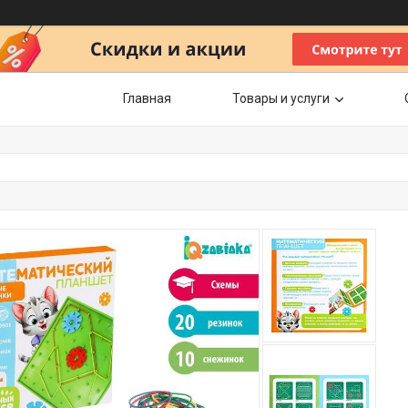
Главная
Товары и услуги