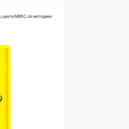
, цвета МИКС, по методике