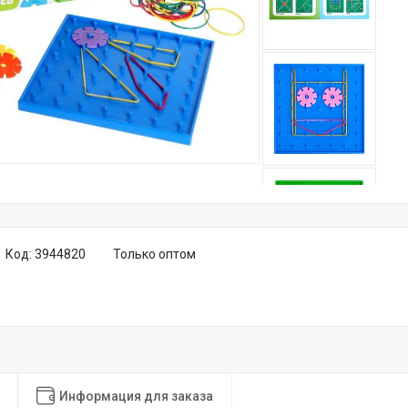
Код:
3944820
Только оптом
Информация для заказа