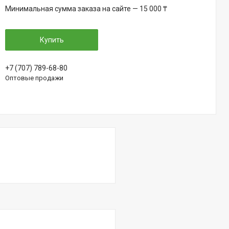
Минимальная сумма заказа на сайте — 15 000 ₸
Купить
+7 (707) 789-68-80
Оптовые продажи