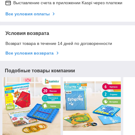
Выставление счета в приложении Kaspi через платежи
Все условия оплаты
Условия возврата
Возврат товара в течение 14 дней по договоренности
Все условия возврата
Подобные товары компании