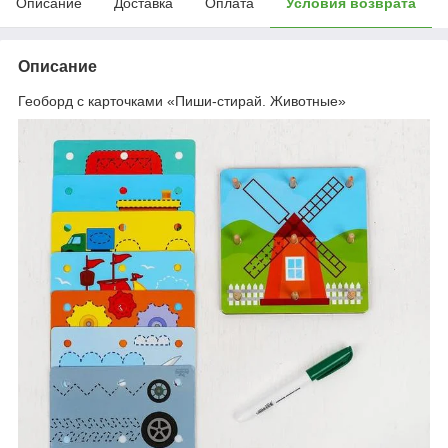
Описание
Доставка
Оплата
Условия возврата
Описание
Геоборд с карточками «Пиши-стирай. Животные»