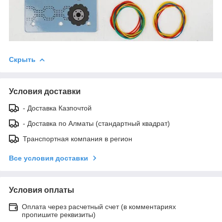
Скрыть
Условия доставки
- Доставка Казпочтой
- Доставка по Алматы (стандартный квадрат)
Транспортная компания в регион
Все условия доставки
Условия оплаты
Оплата через расчетный счет (в комментариях
пропишите реквизиты)