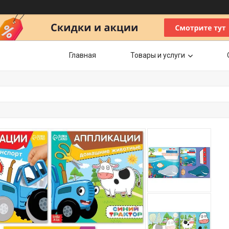
Главная
Товары и услуги