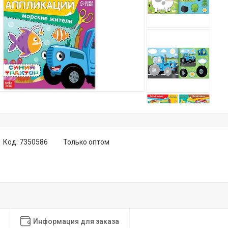
Код:
7350586
Только оптом
Информация для заказа