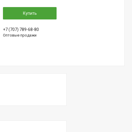
Купить
+7 (707) 789-68-80
Оптовые продажи