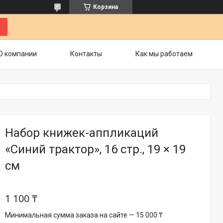
Корзина
О компании
Контакты
Как мы работаем
Набор книжек-аппликаций
«Синий трактор», 16 стр., 19 × 19
см
1 100 ₸
Минимальная сумма заказа на сайте — 15 000 ₸