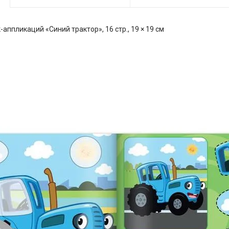
аппликаций «Синий трактор», 16 стр., 19 × 19 см