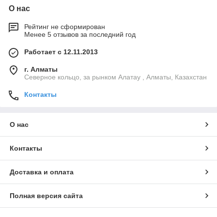
О нас
Рейтинг не сформирован
Менее 5 отзывов за последний год
Работает с 12.11.2013
г. Алматы
Северное кольцо, за рынком Алатау , Алматы, Казахстан
Контакты
О нас
Контакты
Доставка и оплата
Полная версия сайта