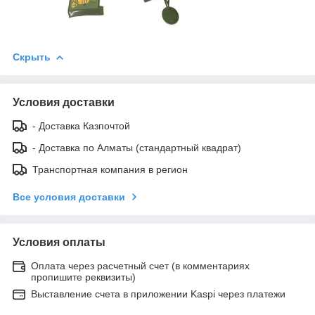
Скрыть
Условия доставки
- Доставка Казпочтой
- Доставка по Алматы (стандартный квадрат)
Транспортная компания в регион
Все условия доставки
Условия оплаты
Оплата через расчетный счет (в комментариях
пропишите реквизиты)
Выставление счета в приложении Kaspi через платежи