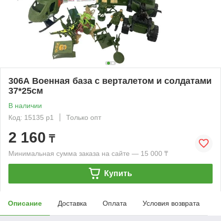
306А Военная база с верталетом и солдатами
37*25см
В наличии
Код: 15135 р1
Только опт
2 160
₸
Минимальная сумма заказа на сайте — 15 000 ₸
Купить
Описание
Доставка
Оплата
Условия возврата