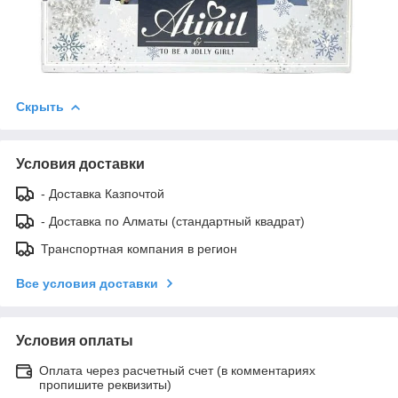
Скрыть
Условия доставки
- Доставка Казпочтой
- Доставка по Алматы (стандартный квадрат)
Транспортная компания в регион
Все условия доставки
Условия оплаты
Оплата через расчетный счет (в комментариях
пропишите реквизиты)