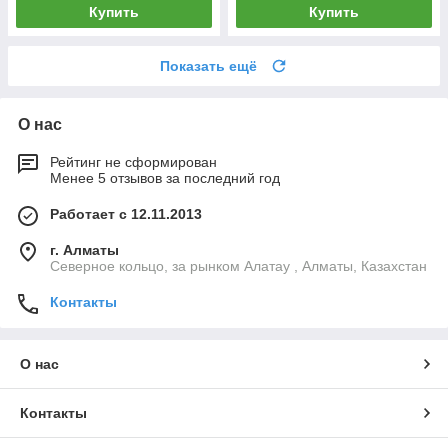
Купить
Купить
Показать ещё
О нас
Рейтинг не сформирован
Менее 5 отзывов за последний год
Работает с 12.11.2013
г. Алматы
Северное кольцо, за рынком Алатау , Алматы, Казахстан
Контакты
О нас
Контакты