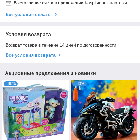
Выставление счета в приложении Kaspi через платежи
Все условия оплаты
Условия возврата
Возврат товара в течение 14 дней по договоренности
Все условия возврата
Акционные предложения и новинки
–80%
–60%