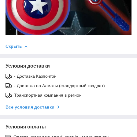
Скрыть
Условия доставки
- Доставка Казпочтой
- Доставка по Алматы (стандартный квадрат)
Транспортная компания в регион
Все условия доставки
Условия оплаты
Оплата через расчетный счет (в комментариях