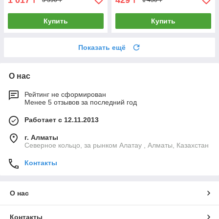
₸
₸
3 390 ₸
1 430 ₸
Купить
Купить
Показать ещё
О нас
Рейтинг не сформирован
Менее 5 отзывов за последний год
Работает с 12.11.2013
г. Алматы
Северное кольцо, за рынком Алатау , Алматы, Казахстан
Контакты
О нас
Контакты