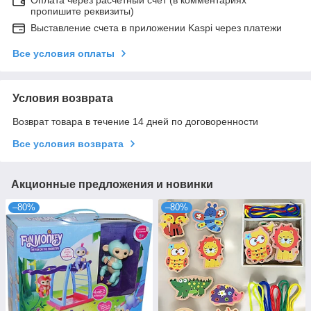
пропишите реквизиты)
Выставление счета в приложении Kaspi через платежи
Все условия оплаты
Условия возврата
Возврат товара в течение 14 дней по договоренности
Все условия возврата
Акционные предложения и новинки
–80%
–80%