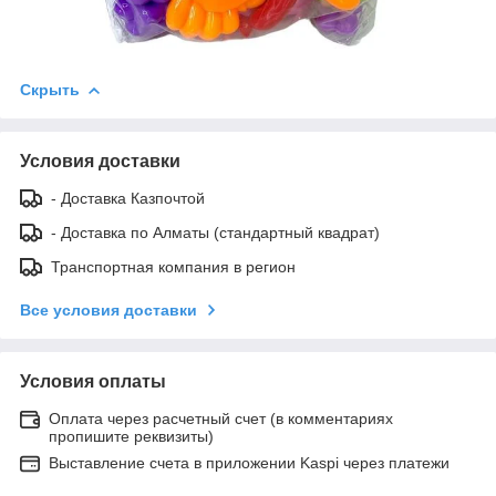
Скрыть
Условия доставки
- Доставка Казпочтой
- Доставка по Алматы (стандартный квадрат)
Транспортная компания в регион
Все условия доставки
Условия оплаты
Оплата через расчетный счет (в комментариях
пропишите реквизиты)
Выставление счета в приложении Kaspi через платежи