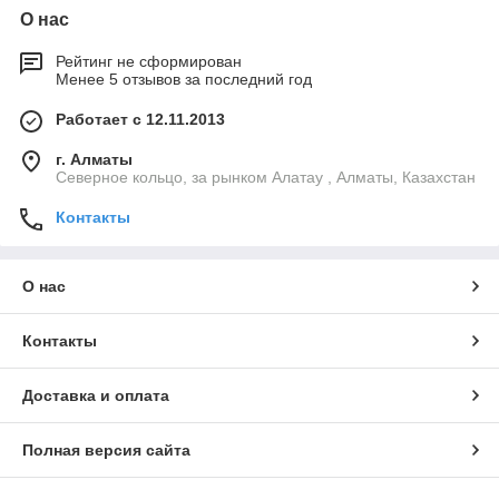
О нас
Рейтинг не сформирован
Менее 5 отзывов за последний год
Работает с 12.11.2013
г. Алматы
Северное кольцо, за рынком Алатау , Алматы, Казахстан
Контакты
О нас
Контакты
Доставка и оплата
Полная версия сайта