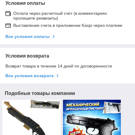
Условия оплаты
Оплата через расчетный счет (в комментариях
пропишите реквизиты)
Выставление счета в приложении Kaspi через платежи
Все условия оплаты
Условия возврата
Возврат товара в течение 14 дней по договоренности
Все условия возврата
Подобные товары компании