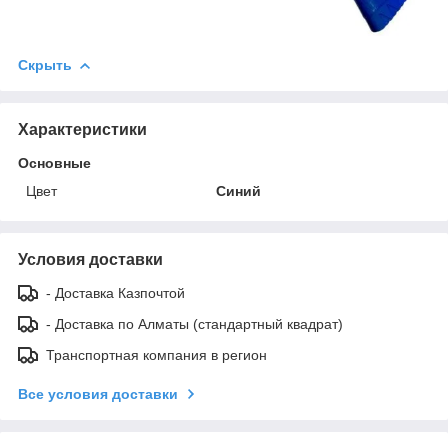
Скрыть
Характеристики
Основные
Цвет
Синий
Условия доставки
- Доставка Казпочтой
- Доставка по Алматы (стандартный квадрат)
Транспортная компания в регион
Все условия доставки