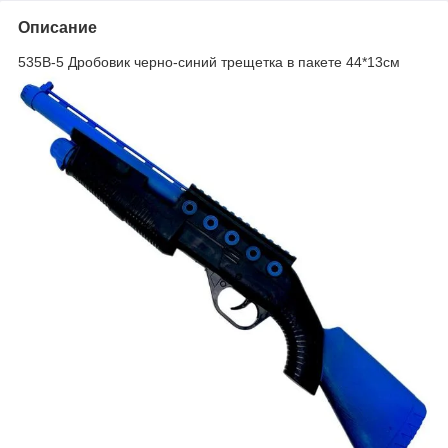
Описание
535B-5 Дробовик черно-синий трещетка в пакете 44*13см