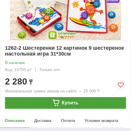
1262-2 Шестеренки 12 картинок 9 шестеренок
настольная игра 31*30см
В наличии
Код: 15750 р7
Только опт
2 280
₸
Минимальная сумма заказа на сайте — 15 000 ₸
Купить
Описание
Доставка
Оплата
Условия возврата