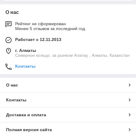
О нас
Рейтинг не сформирован
Менее 5 отзывов за последний год
Работает с 12.11.2013
г. Алматы
Северное кольцо, за рынком Алатау , Алматы, Казахстан
Контакты
О нас
Контакты
Доставка и оплата
Полная версия сайта