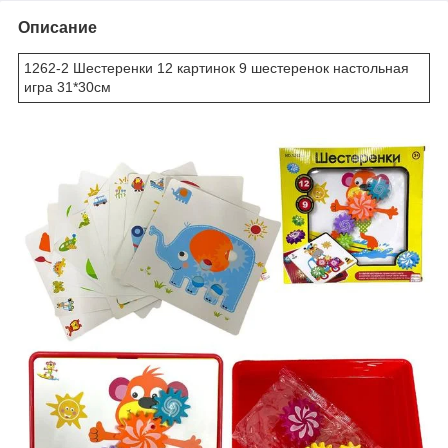
Описание
1262-2 Шестеренки 12 картинок 9 шестеренок настольная
игра 31*30см