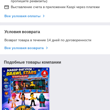
пропишите реквизиты)
Выставление счета в приложении Kaspi через платежи
Все условия оплаты
Условия возврата
Возврат товара в течение 14 дней по договоренности
Все условия возврата
Подобные товары компании