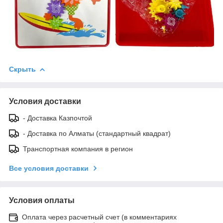
Скрыть
Условия доставки
- Доставка Казпочтой
- Доставка по Алматы (стандартный квадрат)
Транспортная компания в регион
Все условия доставки
Условия оплаты
Оплата через расчетный счет (в комментариях