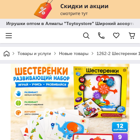
Игрушки оптом в Алматы "Toytoystore" Широкий ассортиме
Товары и услуги
Новые товары
1262-2 Шестеренки 1