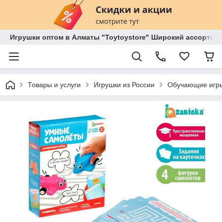
Игрушки оптом в Алматы "Toytoystore" Широкий ассортиме
Товары и услуги
Игрушки из России
Обучающие игры