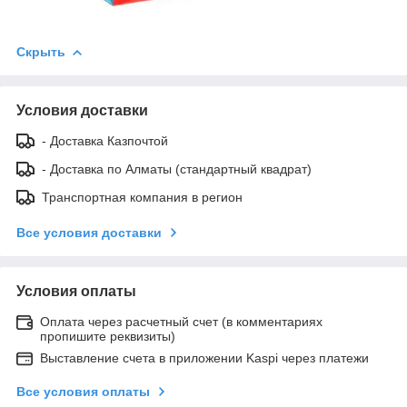
Скрыть
Условия доставки
- Доставка Казпочтой
- Доставка по Алматы (стандартный квадрат)
Транспортная компания в регион
Все условия доставки
Условия оплаты
Оплата через расчетный счет (в комментариях
пропишите реквизиты)
Выставление счета в приложении Kaspi через платежи
Все условия оплаты