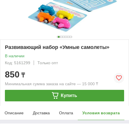
Развивающий набор «Умные самолеты»
В наличии
Код: 5161299
Только опт
850
₸
Минимальная сумма заказа на сайте — 15 000 ₸
Купить
Описание
Доставка
Оплата
Условия возврата