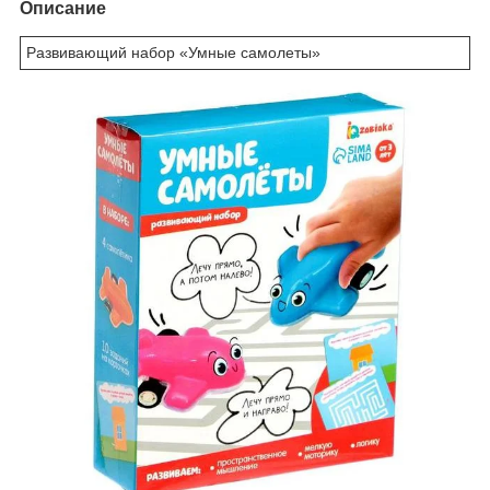
Описание
Развивающий набор «Умные самолеты»