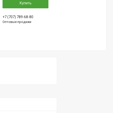
Купить
+7 (707) 789-68-80
Оптовые продажи