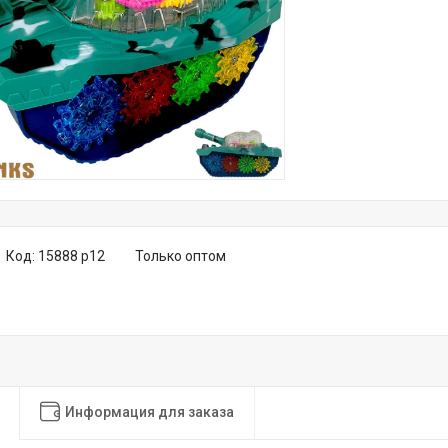
Код:
15888 р12
Только оптом
Информация для заказа