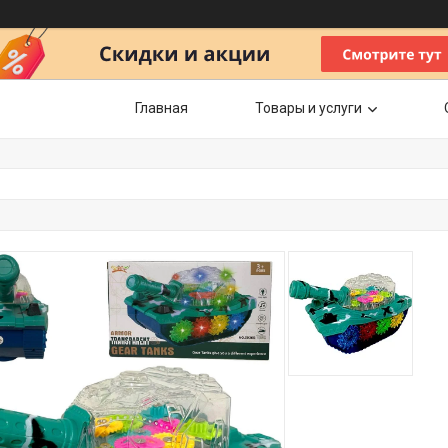
Главная
Товары и услуги