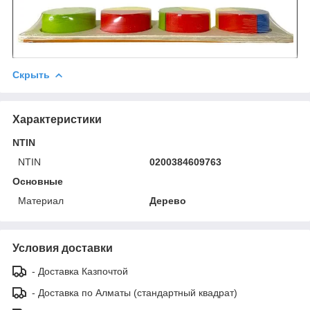
Скрыть
Характеристики
NTIN
NTIN
0200384609763
Основные
Материал
Дерево
Условия доставки
- Доставка Казпочтой
- Доставка по Алматы (стандартный квадрат)