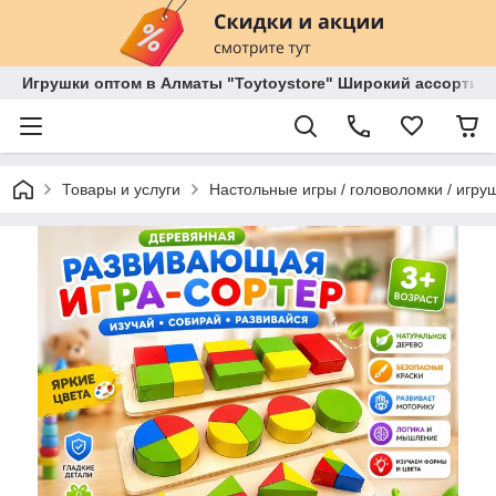
Игрушки оптом в Алматы "Toytoystore" Широкий ассортиме
Товары и услуги
Настольные игры / головоломки / игруш