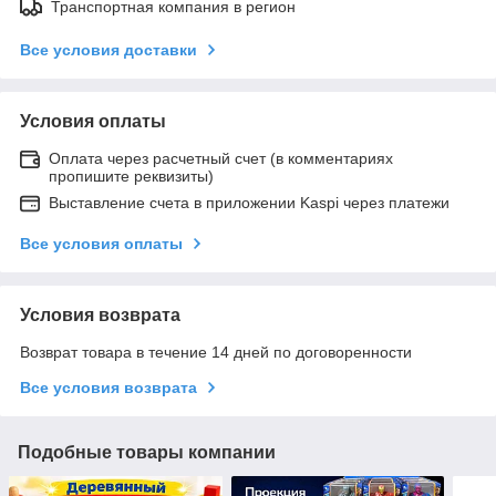
Транспортная компания в регион
Все условия доставки
Условия оплаты
Оплата через расчетный счет (в комментариях
пропишите реквизиты)
Выставление счета в приложении Kaspi через платежи
Все условия оплаты
Условия возврата
Возврат товара в течение 14 дней по договоренности
Все условия возврата
Подобные товары компании