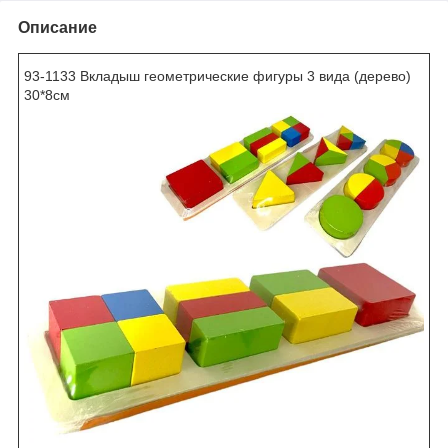
Описание
93-1133 Вкладыш геометрические фигуры 3 вида (дерево)
30*8см