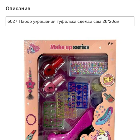
Описание
6027 Набор украшения туфельки сделай сам 28*20см