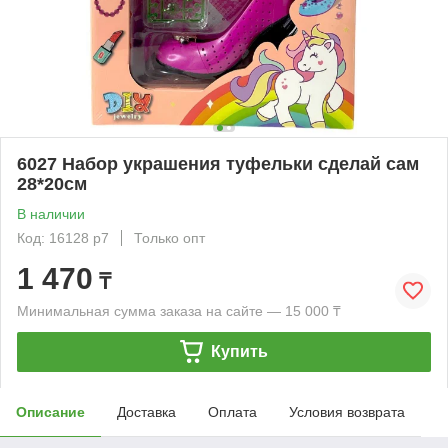
6027 Набор украшения туфельки сделай сам
28*20см
В наличии
Код: 16128 р7
Только опт
1 470
₸
Минимальная сумма заказа на сайте — 15 000 ₸
Купить
Описание
Доставка
Оплата
Условия возврата