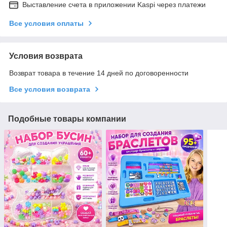
Выставление счета в приложении Kaspi через платежи
Все условия оплаты
Условия возврата
Возврат товара в течение 14 дней по договоренности
Все условия возврата
Подобные товары компании