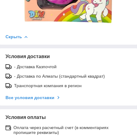
Скрыть
Условия доставки
- Доставка Казпочтой
- Доставка по Алматы (стандартный квадрат)
Транспортная компания в регион
Все условия доставки
Условия оплаты
Оплата через расчетный счет (в комментариях
пропишите реквизиты)