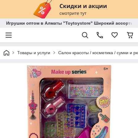
Игрушки оптом в Алматы "Toytoystore" Широкий ассортиме
Товары и услуги
Салон красоты / косметика / сумки и р