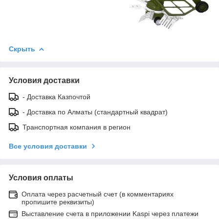
Скрыть
Условия доставки
- Доставка Казпочтой
- Доставка по Алматы (стандартный квадрат)
Транспортная компания в регион
Все условия доставки
Условия оплаты
Оплата через расчетный счет (в комментариях
пропишите реквизиты)
Выставление счета в приложении Kaspi через платежи