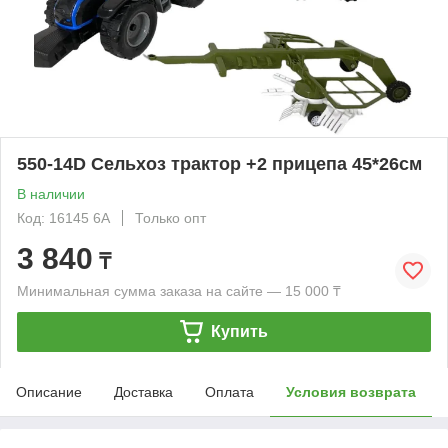
550-14D Сельхоз трактор +2 прицепа 45*26см
В наличии
Код: 16145 6A
Только опт
3 840
₸
Минимальная сумма заказа на сайте — 15 000 ₸
Купить
Описание
Доставка
Оплата
Условия возврата