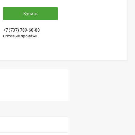
Купить
+7 (707) 789-68-80
Оптовые продажи