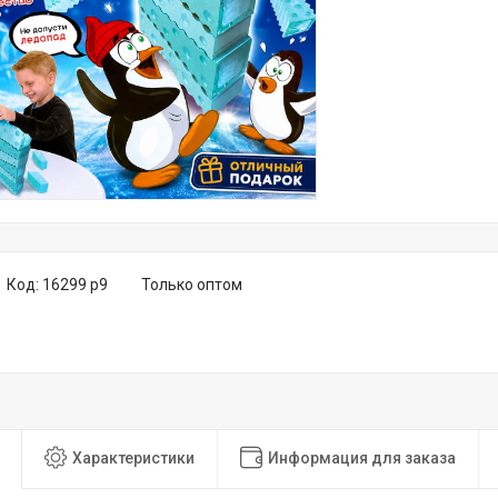
Код:
16299 р9
Только оптом
Характеристики
Информация для заказа