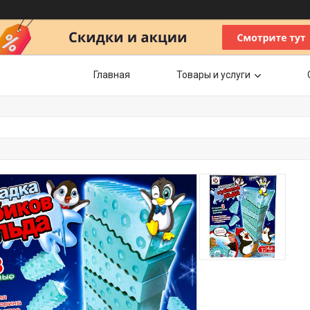
Главная
Товары и услуги