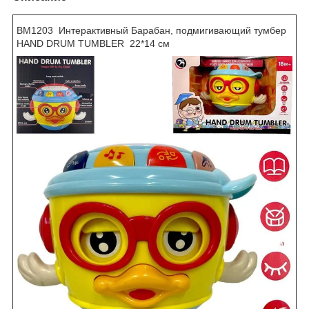
BM1203 Интерактивный Барабан, подмигивающий тумбер
HAND DRUM TUMBLER 22*14 см