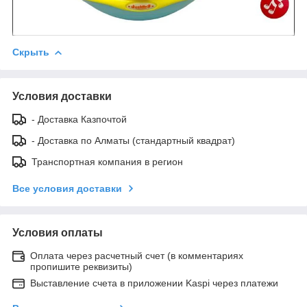
Скрыть
Условия доставки
- Доставка Казпочтой
- Доставка по Алматы (стандартный квадрат)
Транспортная компания в регион
Все условия доставки
Условия оплаты
Оплата через расчетный счет (в комментариях
пропишите реквизиты)
Выставление счета в приложении Kaspi через платежи