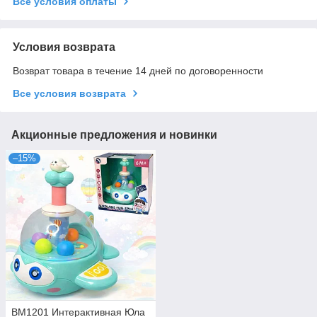
Все условия оплаты
Условия возврата
Возврат товара в течение 14 дней по договоренности
Все условия возврата
Акционные предложения и новинки
–15%
BM1201 Интерактивная Юла