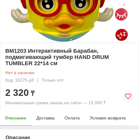
BM1203 Интерактивный Барабан,
подмигивающий тумбер HAND DRUM
TUMBLER 22*14 см
Нет в наличии
Код: 16275 р8
Только опт
2 320
₸
Минимальная сумма заказа на сайте — 15 000 ₸
Описание
Доставка
Оплата
Условия возврата
Описание