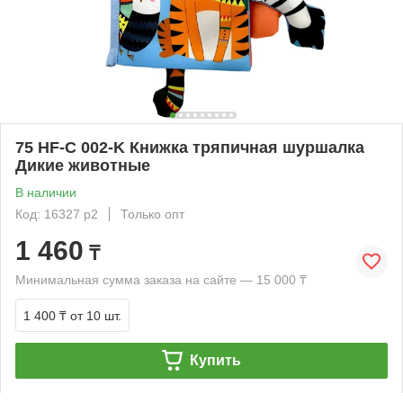
75 HF-C 002-K Книжка тряпичная шуршалка
Дикие животные
В наличии
Код: 16327 р2
Только опт
1 460
₸
Минимальная сумма заказа на сайте — 15 000 ₸
1 400 ₸
от 10 шт.
Купить