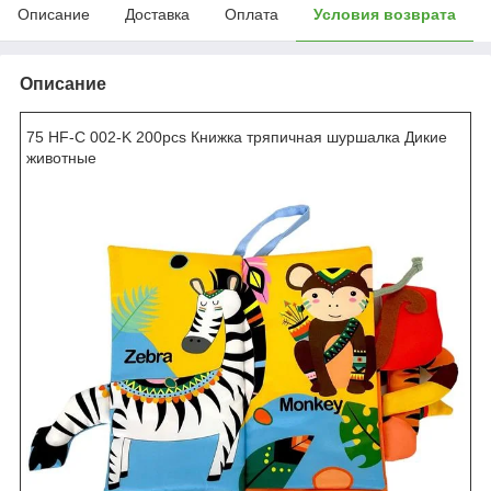
Описание
Доставка
Оплата
Условия возврата
Описание
75 HF-C 002-K 200pcs Книжка тряпичная шуршалка Дикие
животные