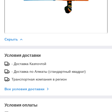
Скрыть
Условия доставки
- Доставка Казпочтой
- Доставка по Алматы (стандартный квадрат)
Транспортная компания в регион
Все условия доставки
Условия оплаты