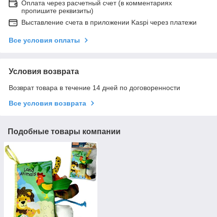
Оплата через расчетный счет (в комментариях
пропишите реквизиты)
Выставление счета в приложении Kaspi через платежи
Все условия оплаты
Условия возврата
Возврат товара в течение 14 дней по договоренности
Все условия возврата
Подобные товары компании