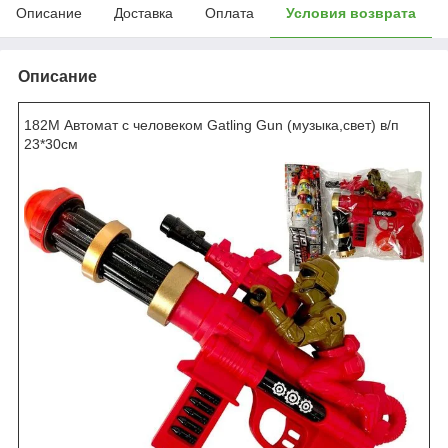
Описание
Доставка
Оплата
Условия возврата
Описание
182M Автомат с человеком Gatling Gun (музыка,свет) в/п
23*30см