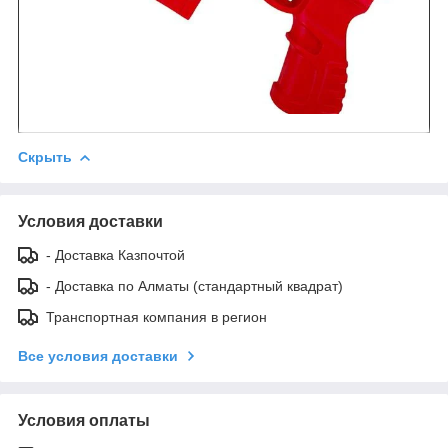
Скрыть
Условия доставки
- Доставка Казпочтой
- Доставка по Алматы (стандартный квадрат)
Транспортная компания в регион
Все условия доставки
Условия оплаты