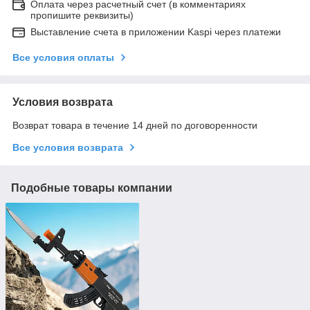
Оплата через расчетный счет (в комментариях
пропишите реквизиты)
Выставление счета в приложении Kaspi через платежи
Все условия оплаты
Условия возврата
Возврат товара в течение 14 дней по договоренности
Все условия возврата
Подобные товары компании