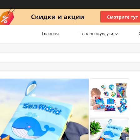
Главная
Товары и услуги