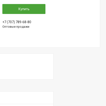
Купить
+7 (707) 789-68-80
Оптовые продажи