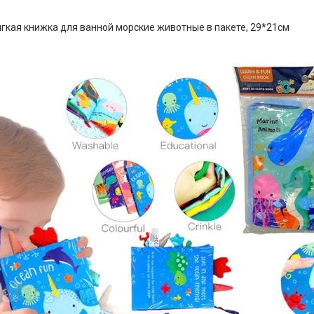
ягкая книжка для ванной морские животные в пакете, 29*21см