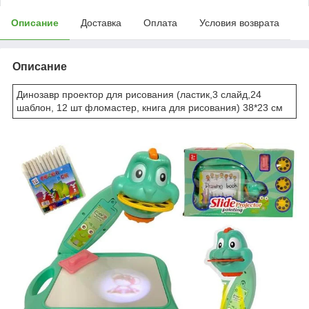
Описание
Доставка
Оплата
Условия возврата
Описание
Динозавр проектор для рисования (ластик,3 слайд,24
шаблон, 12 шт фломастер, книга для рисования) 38*23 см