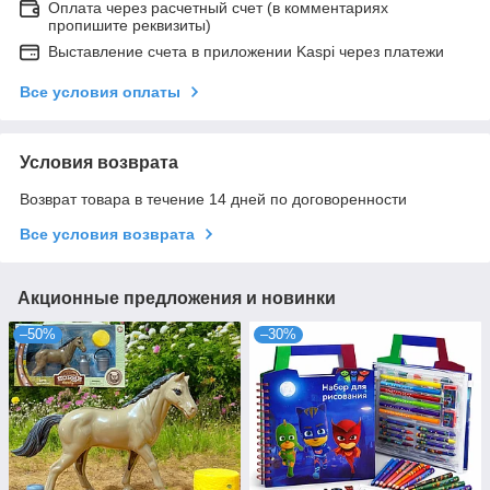
Оплата через расчетный счет (в комментариях
пропишите реквизиты)
Выставление счета в приложении Kaspi через платежи
Все условия оплаты
Условия возврата
Возврат товара в течение 14 дней по договоренности
Все условия возврата
Акционные предложения и новинки
–50%
–30%