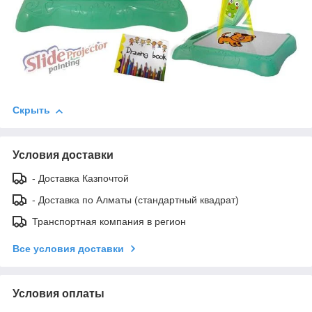
Скрыть
Условия доставки
- Доставка Казпочтой
- Доставка по Алматы (стандартный квадрат)
Транспортная компания в регион
Все условия доставки
Условия оплаты