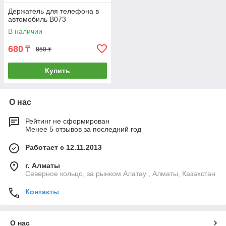
Держатель для телефона в
автомобиль B073
В наличии
680
₸
850 ₸
Купить
О нас
Рейтинг не сформирован
Менее 5 отзывов за последний год
Работает с 12.11.2013
г. Алматы
Северное кольцо, за рынком Алатау , Алматы, Казахстан
Контакты
О нас