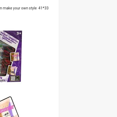
in make your own style 41*33