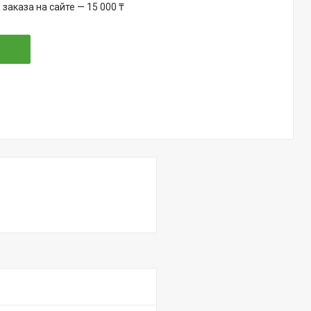
аказа на сайте — 15 000 ₸