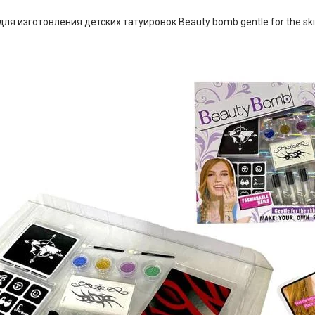
для изготовления детских татуировок Beauty bomb gentle for the sk