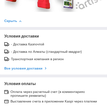
Скрыть
Условия доставки
- Доставка Казпочтой
- Доставка по Алматы (стандартный квадрат)
Транспортная компания в регион
Все условия доставки
Условия оплаты
Оплата через расчетный счет (в комментариях
пропишите реквизиты)
Выставление счета в приложении Kaspi через платежи