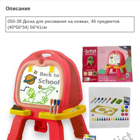
Описание
050-38 Доска для рисования на ножках, 46 предметов
(40*56*34) 56*41см