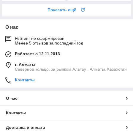
Показать ещё
О нас
Рейтинг не сформирован
Менее 5 отзывов за последний год
Работает с 12.11.2013
г. Алматы
Северное кольцо, за рынком Алатау , Алматы, Казахстан
Контакты
О нас
Контакты
Доставка и оплата