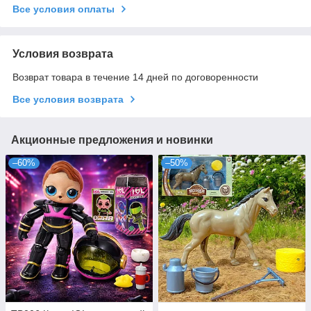
Все условия оплаты
Условия возврата
Возврат товара в течение 14 дней по договоренности
Все условия возврата
Акционные предложения и новинки
–60%
–50%