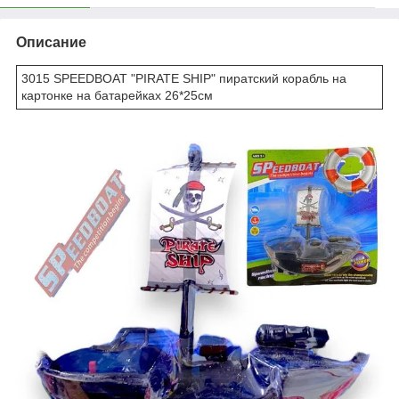
Описание
3015 SPEEDBOAT "PIRATE SHIP" пиратский корабль на
картонке на батарейках 26*25см