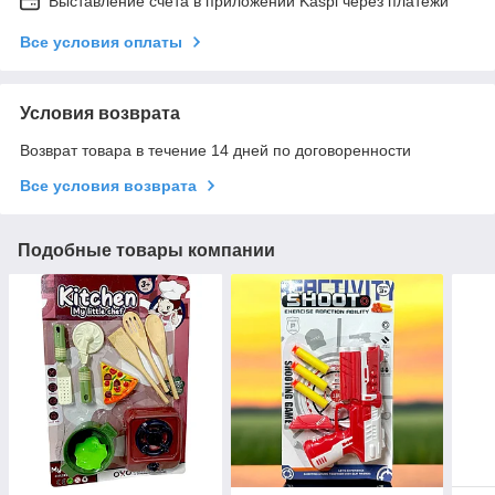
Выставление счета в приложении Kaspi через платежи
Все условия оплаты
Условия возврата
Возврат товара в течение 14 дней по договоренности
Все условия возврата
Подобные товары компании