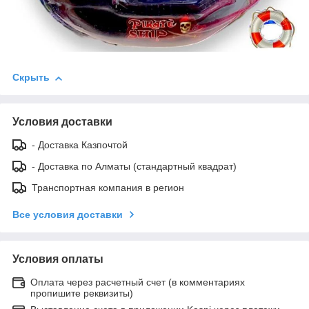
Скрыть
Условия доставки
- Доставка Казпочтой
- Доставка по Алматы (стандартный квадрат)
Транспортная компания в регион
Все условия доставки
Условия оплаты
Оплата через расчетный счет (в комментариях
пропишите реквизиты)