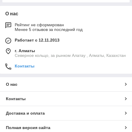
О нас
Рейтинг не сформирован
Менее 5 отзывов за последний год
Работает с 12.11.2013
г. Алматы
Северное кольцо, за рынком Алатау , Алматы, Казахстан
Контакты
О нас
Контакты
Доставка и оплата
Полная версия сайта