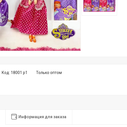
Код:
18001 р1
Только оптом
Информация для заказа