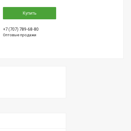
Купить
+7 (707) 789-68-80
Оптовые продажи