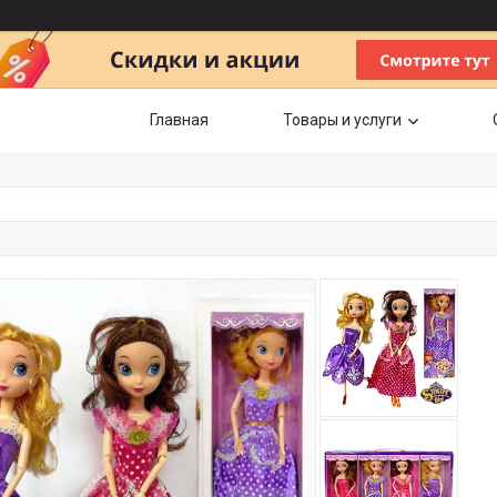
Главная
Товары и услуги