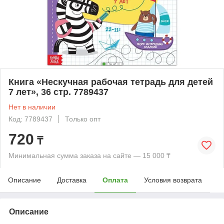
Книга «Нескучная рабочая тетрадь для детей
7 лет», 36 стр. 7789437
Нет в наличии
Код: 7789437
Только опт
720
₸
Минимальная сумма заказа на сайте — 15 000 ₸
Описание
Доставка
Оплата
Условия возврата
Описание