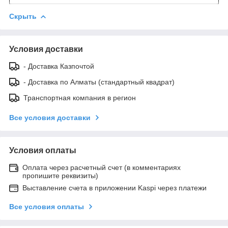
Скрыть
Условия доставки
- Доставка Казпочтой
- Доставка по Алматы (стандартный квадрат)
Транспортная компания в регион
Все условия доставки
Условия оплаты
Оплата через расчетный счет (в комментариях
пропишите реквизиты)
Выставление счета в приложении Kaspi через платежи
Все условия оплаты