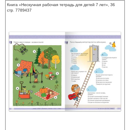
Книга «Нескучная рабочая тетрадь для детей 7 лет», 36
стр. 7789437