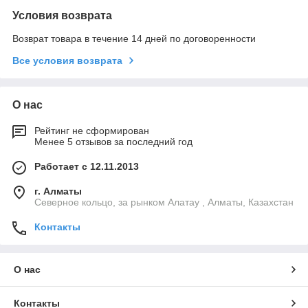
Условия возврата
Возврат товара в течение 14 дней по договоренности
Все условия возврата
О нас
Рейтинг не сформирован
Менее 5 отзывов за последний год
Работает с 12.11.2013
г. Алматы
Северное кольцо, за рынком Алатау , Алматы, Казахстан
Контакты
О нас
Контакты