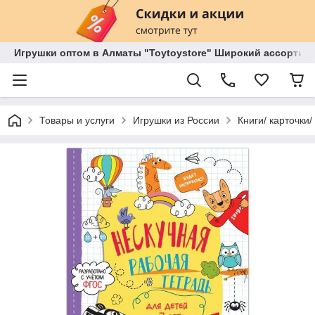
Игрушки оптом в Алматы "Toytoystore" Широкий ассортиме
Товары и услуги
Игрушки из России
Книги/ карточки