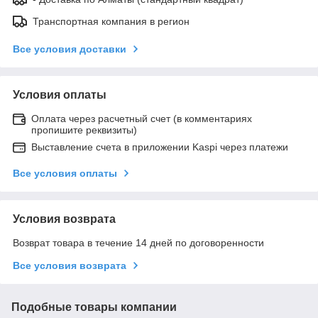
Транспортная компания в регион
Все условия доставки
Условия оплаты
Оплата через расчетный счет (в комментариях
пропишите реквизиты)
Выставление счета в приложении Kaspi через платежи
Все условия оплаты
Условия возврата
Возврат товара в течение 14 дней по договоренности
Все условия возврата
Подобные товары компании