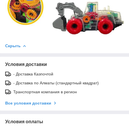
Скрыть
Условия доставки
- Доставка Казпочтой
- Доставка по Алматы (стандартный квадрат)
Транспортная компания в регион
Все условия доставки
Условия оплаты