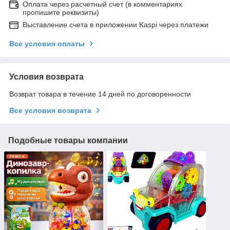
Оплата через расчетный счет (в комментариях
пропишите реквизиты)
Выставление счета в приложении Kaspi через платежи
Все условия оплаты
Условия возврата
Возврат товара в течение 14 дней по договоренности
Все условия возврата
Подобные товары компании