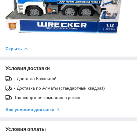
Скрыть
Условия доставки
- Доставка Казпочтой
- Доставка по Алматы (стандартный квадрат)
Транспортная компания в регион
Все условия доставки
Условия оплаты