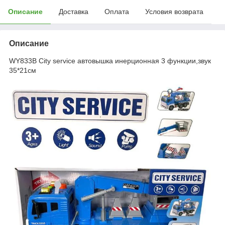
Описание
Доставка
Оплата
Условия возврата
Описание
WY833B City service автовышка инерционная 3 функции,звук
35*21см