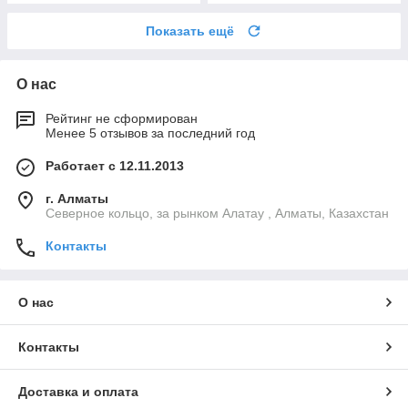
Показать ещё
О нас
Рейтинг не сформирован
Менее 5 отзывов за последний год
Работает с 12.11.2013
г. Алматы
Северное кольцо, за рынком Алатау , Алматы, Казахстан
Контакты
О нас
Контакты
Доставка и оплата