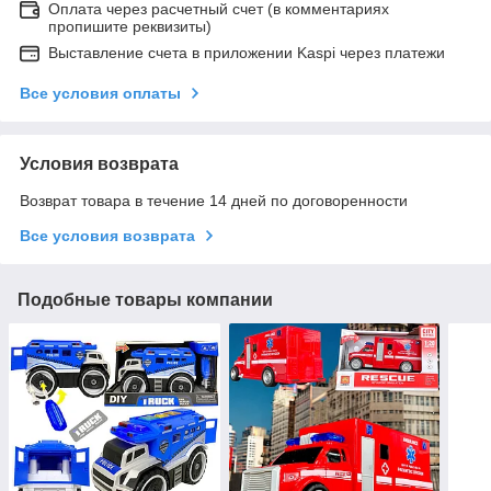
Оплата через расчетный счет (в комментариях
пропишите реквизиты)
Выставление счета в приложении Kaspi через платежи
Все условия оплаты
Условия возврата
Возврат товара в течение 14 дней по договоренности
Все условия возврата
Подобные товары компании