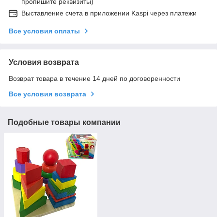
пропишите реквизиты)
Выставление счета в приложении Kaspi через платежи
Все условия оплаты
Условия возврата
Возврат товара в течение 14 дней по договоренности
Все условия возврата
Подобные товары компании