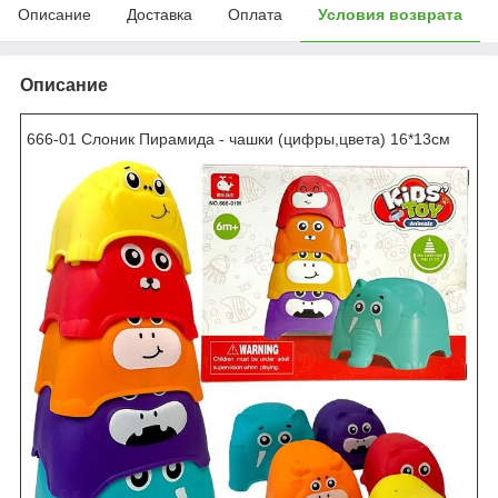
Описание
Доставка
Оплата
Условия возврата
Описание
666-01 Слоник Пирамида - чашки (цифры,цвета) 16*13см