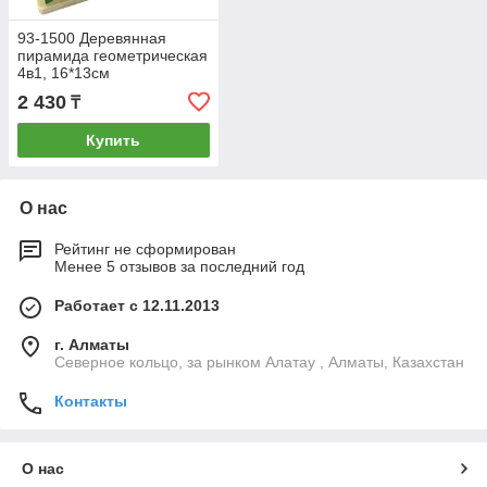
93-1500 Деревянная
пирамида геометрическая
4в1, 16*13см
2 430
₸
Купить
О нас
Рейтинг не сформирован
Менее 5 отзывов за последний год
Работает с 12.11.2013
г. Алматы
Северное кольцо, за рынком Алатау , Алматы, Казахстан
Контакты
О нас