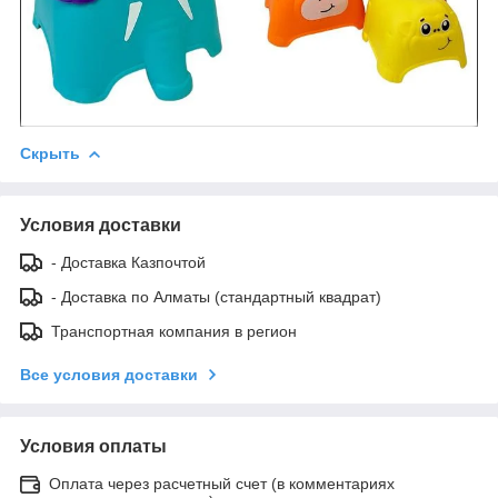
Скрыть
Условия доставки
- Доставка Казпочтой
- Доставка по Алматы (стандартный квадрат)
Транспортная компания в регион
Все условия доставки
Условия оплаты
Оплата через расчетный счет (в комментариях