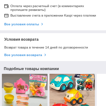
Оплата через расчетный счет (в комментариях
пропишите реквизиты)
Выставление счета в приложении Kaspi через платежи
Все условия оплаты
Условия возврата
Возврат товара в течение 14 дней по договоренности
Все условия возврата
Подобные товары компании