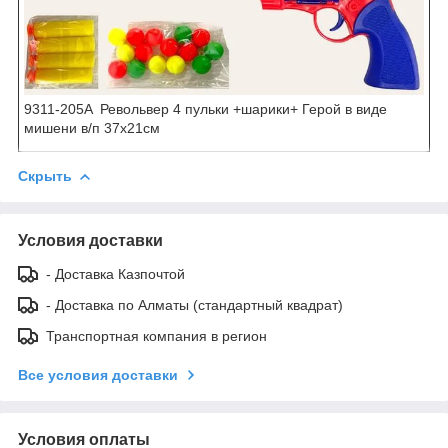
9311-205A Револьвер 4 пульки +шарики+ Герой в виде
мишени в/п 37х21см
Скрыть
Условия доставки
- Доставка Казпочтой
- Доставка по Алматы (стандартный квадрат)
Транспортная компания в регион
Все условия доставки
Условия оплаты