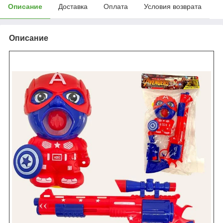
Описание
Доставка
Оплата
Условия возврата
Описание