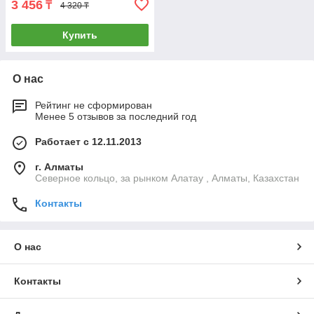
3 456
₸
4 320 ₸
Купить
О нас
Рейтинг не сформирован
Менее 5 отзывов за последний год
Работает с 12.11.2013
г. Алматы
Северное кольцо, за рынком Алатау , Алматы, Казахстан
Контакты
О нас
Контакты