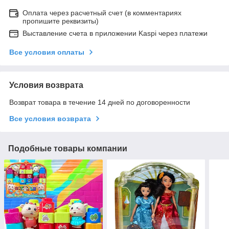
Оплата через расчетный счет (в комментариях
пропишите реквизиты)
Выставление счета в приложении Kaspi через платежи
Все условия оплаты
Условия возврата
Возврат товара в течение 14 дней по договоренности
Все условия возврата
Подобные товары компании