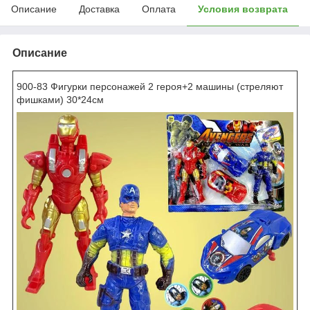
Описание
Доставка
Оплата
Условия возврата
Описание
900-83 Фигурки персонажей 2 героя+2 машины (стреляют
фишками) 30*24см