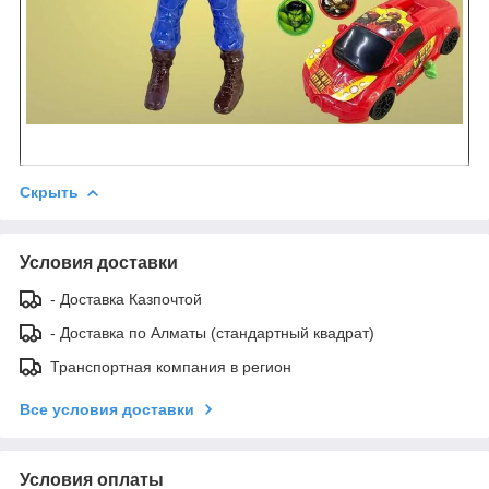
Скрыть
Условия доставки
- Доставка Казпочтой
- Доставка по Алматы (стандартный квадрат)
Транспортная компания в регион
Все условия доставки
Условия оплаты