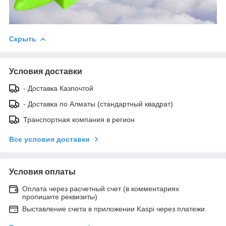
Скрыть
Условия доставки
- Доставка Казпочтой
- Доставка по Алматы (стандартный квадрат)
Транспортная компания в регион
Все условия доставки
Условия оплаты
Оплата через расчетный счет (в комментариях
пропишите реквизиты)
Выставление счета в приложении Kaspi через платежи