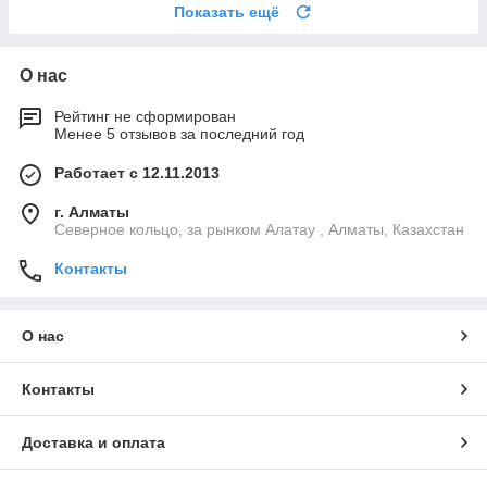
Показать ещё
О нас
Рейтинг не сформирован
Менее 5 отзывов за последний год
Работает с 12.11.2013
г. Алматы
Северное кольцо, за рынком Алатау , Алматы, Казахстан
Контакты
О нас
Контакты
Доставка и оплата