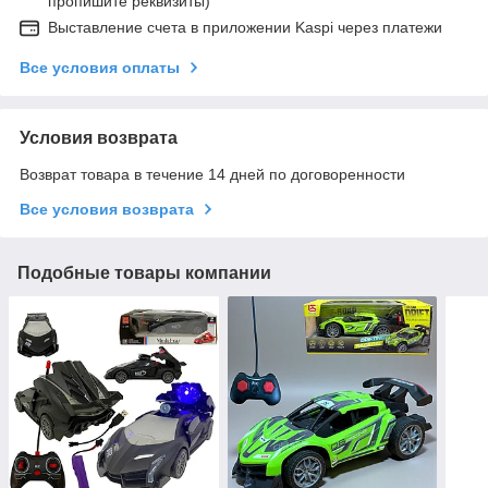
пропишите реквизиты)
Выставление счета в приложении Kaspi через платежи
Все условия оплаты
Условия возврата
Возврат товара в течение 14 дней по договоренности
Все условия возврата
Подобные товары компании