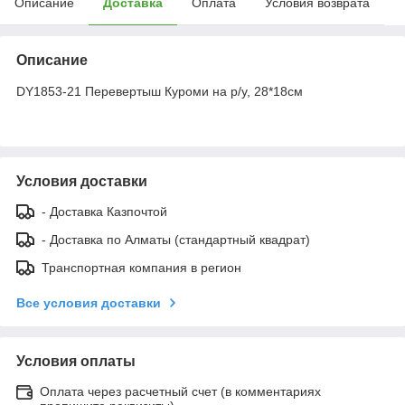
Описание
Доставка
Оплата
Условия возврата
Описание
DY1853-21 Перевертыш Куроми на р/у, 28*18см
Условия доставки
- Доставка Казпочтой
- Доставка по Алматы (стандартный квадрат)
Транспортная компания в регион
Все условия доставки
Условия оплаты
Оплата через расчетный счет (в комментариях