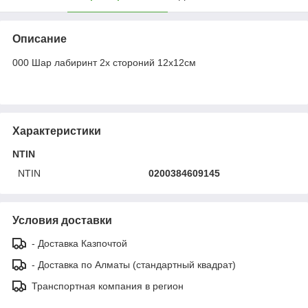
Описание
000 Шар лабиринт 2х стороний 12х12см
Характеристики
NTIN
NTIN
0200384609145
Условия доставки
- Доставка Казпочтой
- Доставка по Алматы (стандартный квадрат)
Транспортная компания в регион