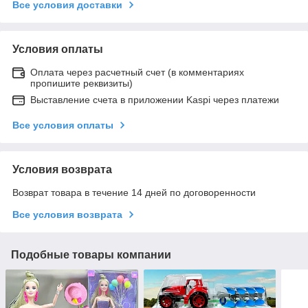
Все условия доставки
Условия оплаты
Оплата через расчетный счет (в комментариях
пропишите реквизиты)
Выставление счета в приложении Kaspi через платежи
Все условия оплаты
Условия возврата
Возврат товара в течение 14 дней по договоренности
Все условия возврата
Подобные товары компании