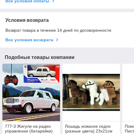
Все условия оплаты
Условия возврата
Возврат товара в течение 14 дней по договоренности
Все условия возврата
Подобные товары компании
777-3 Жигули на радио
Лошадь кожаное седло
Помя
управлении (батарейки)
(разные цвета) 23х21см
Пист