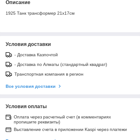
Описание
1925 Танк трансформер 21х17см
Условия доставки
- Доставка Казпочтой
- Доставка по Алматы (стандартный квадрат)
Транспортная компания в регион
Все условия доставки
Условия оплаты
Оплата через расчетный счет (в комментариях
пропишите реквизиты)
Выставление счета в приложении Kaspi через платежи