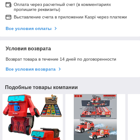
Оплата через расчетный счет (в комментариях
пропишите реквизиты)
Выставление счета в приложении Kaspi через платежи
Все условия оплаты
Условия возврата
Возврат товара в течение 14 дней по договоренности
Все условия возврата
Подобные товары компании