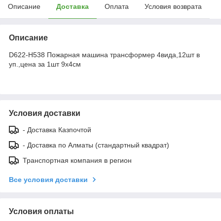
Описание
Доставка
Оплата
Условия возврата
Описание
D622-H538 Пожарная машина трансформер 4вида,12шт в
уп.,цена за 1шт 9х4см
Условия доставки
- Доставка Казпочтой
- Доставка по Алматы (стандартный квадрат)
Транспортная компания в регион
Все условия доставки
Условия оплаты