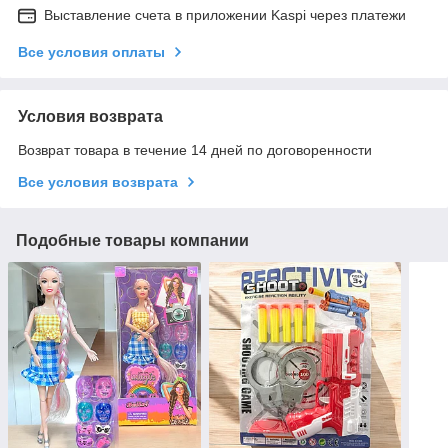
Выставление счета в приложении Kaspi через платежи
Все условия оплаты
Условия возврата
Возврат товара в течение 14 дней по договоренности
Все условия возврата
Подобные товары компании