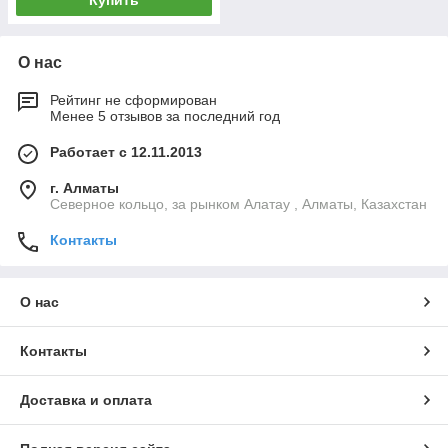
Купить
О нас
Рейтинг не сформирован
Менее 5 отзывов за последний год
Работает с 12.11.2013
г. Алматы
Северное кольцо, за рынком Алатау , Алматы, Казахстан
Контакты
О нас
Контакты
Доставка и оплата