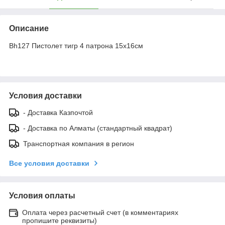
Описание
Bh127 Пистолет тигр 4 патрона 15х16см
Условия доставки
- Доставка Казпочтой
- Доставка по Алматы (стандартный квадрат)
Транспортная компания в регион
Все условия доставки
Условия оплаты
Оплата через расчетный счет (в комментариях
пропишите реквизиты)