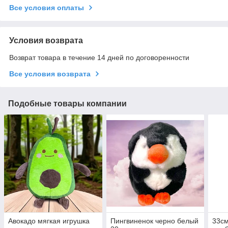
Все условия оплаты
Условия возврата
Возврат товара в течение 14 дней по договоренности
Все условия возврата
Подобные товары компании
Авокадо мягкая игрушка
Пингвиненок черно белый
33с