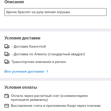
Описание
Щенок браслет на руку мягкая игрушка
Условия доставки
- Доставка Казпочтой
- Доставка по Алматы (стандартный квадрат)
Транспортная компания в регион
Все условия доставки
Условия оплаты
Оплата через расчетный счет (в комментариях
пропишите реквизиты)
Выставление счета в приложении Kaspi через платежи