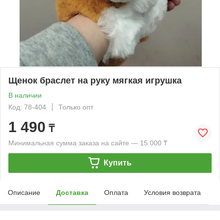
Щенок браслет на руку мягкая игрушка
В наличии
Код: 78-404
Только опт
1 490
₸
Минимальная сумма заказа на сайте — 15 000 ₸
Купить
Описание
Доставка
Оплата
Условия возврата