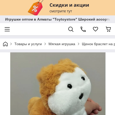
Игрушки оптом в Алматы "Toytoystore" Широкий ассортиме
Товары и услуги
Мягкая игрушка
Щенок браслет на р