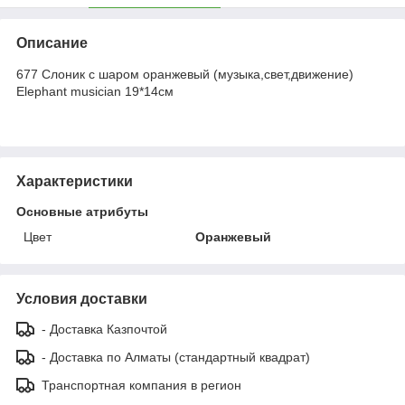
Описание
677 Слоник с шаром оранжевый (музыка,свет,движение)
Elephant musician 19*14см
Характеристики
Основные атрибуты
Цвет
Оранжевый
Условия доставки
- Доставка Казпочтой
- Доставка по Алматы (стандартный квадрат)
Транспортная компания в регион