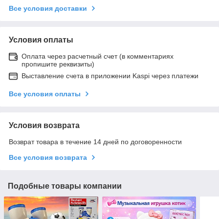
Все условия доставки
Условия оплаты
Оплата через расчетный счет (в комментариях
пропишите реквизиты)
Выставление счета в приложении Kaspi через платежи
Все условия оплаты
Условия возврата
Возврат товара в течение 14 дней по договоренности
Все условия возврата
Подобные товары компании