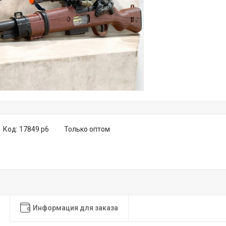
Код:
17849 р6
Только оптом
Информация для заказа