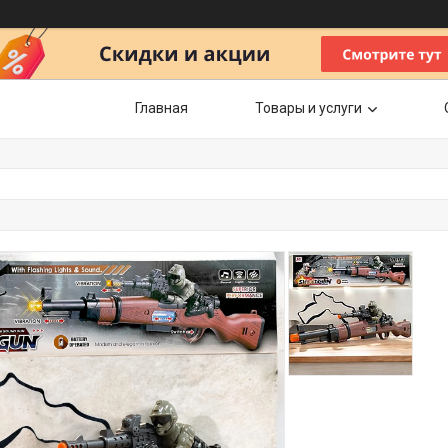
Главная
Товары и услуги