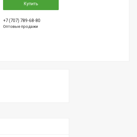
Купить
+7 (707) 789-68-80
Оптовые продажи