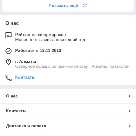
Показать ещё
О нас
Рейтинг не сформирован
Менее 5 отзывов за последний год
Работает с 12.11.2013
г. Алматы
Северное кольцо, за рынком Алатау , Алматы, Казахстан
Контакты
О нас
Контакты
Доставка и оплата