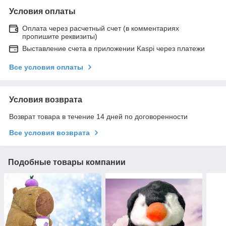
Условия оплаты
Оплата через расчетный счет (в комментариях
пропишите реквизиты)
Выставление счета в приложении Kaspi через платежи
Все условия оплаты
Условия возврата
Возврат товара в течение 14 дней по договоренности
Все условия возврата
Подобные товары компании