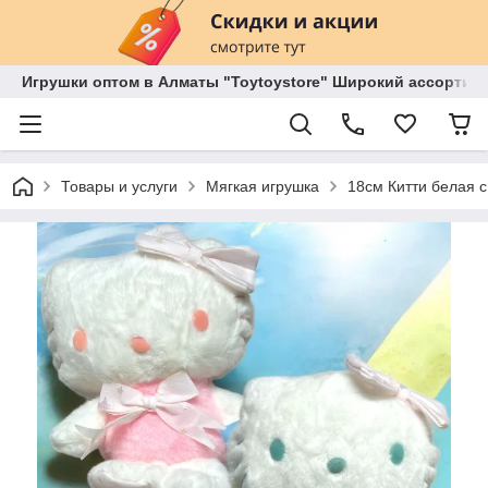
Игрушки оптом в Алматы "Toytoystore" Широкий ассортиме
Товары и услуги
Мягкая игрушка
18см Китти белая 