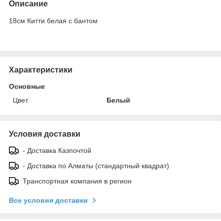
Описание
18см Китти белая с бантом
Характеристики
Основные
Цвет
Белый
Условия доставки
- Доставка Казпочтой
- Доставка по Алматы (стандартный квадрат)
Транспортная компания в регион
Все условия доставки