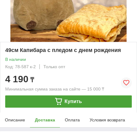
49см Капибара с пледом с днем рождения
В наличии
Код: 78-587 к-2
Только опт
4 190
₸
Минимальная сумма заказа на сайте — 15 000 ₸
Купить
Описание
Доставка
Оплата
Условия возврата