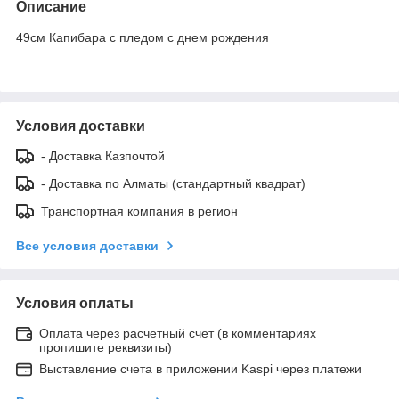
Описание
49см Капибара с пледом с днем рождения
Условия доставки
- Доставка Казпочтой
- Доставка по Алматы (стандартный квадрат)
Транспортная компания в регион
Все условия доставки
Условия оплаты
Оплата через расчетный счет (в комментариях
пропишите реквизиты)
Выставление счета в приложении Kaspi через платежи