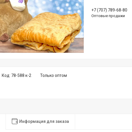
+7 (707) 789-68-80
Оптовые продажи
Код:
78-588 к-2
Только оптом
Информация для заказа